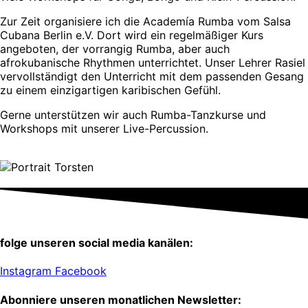
Zur Zeit organisiere ich die Academía Rumba vom Salsa
Cubana Berlin e.V. Dort wird ein regelmäßiger Kurs
angeboten, der vorrangig Rumba, aber auch
afrokubanische Rhythmen unterrichtet. Unser Lehrer Rasiel
vervollständigt den Unterricht mit dem passenden Gesang
zu einem einzigartigen karibischen Gefühl.
Gerne unterstützen wir auch Rumba-Tanzkurse und
Workshops mit unserer Live-Percussion.
folge unseren social media kanälen:
Instagram
Facebook
Abonniere unseren monatlichen Newsletter: