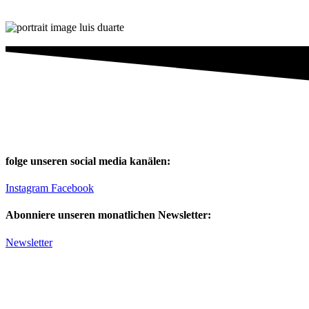
folge unseren social media kanälen:
Instagram
Facebook
Abonniere unseren monatlichen Newsletter:
Newsletter