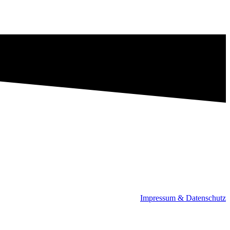
Impressum & Datenschutz