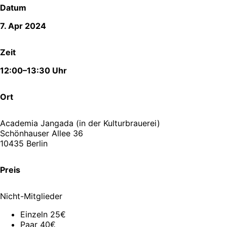
Datum
7. Apr 2024
Zeit
12:00–13:30 Uhr
Ort
Academia Jangada (in der Kulturbrauerei)
Schönhauser Allee 36
10435 Berlin
Preis
Nicht-Mitglieder
Einzeln 25€
Paar 40€