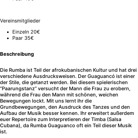
Vereinsmitglieder
Einzeln 20€
Paar 35€
Beschreibung
Die Rumba ist Teil der afrokubanischen Kultur und hat drei
verschiedene Ausdrucksweisen. Der Guaguancó ist einer
der Stile, die getanzt werden. Bei diesem spielerischen
“Paarungstanz” versucht der Mann die Frau zu erobern,
während die Frau den Mann mit schönen, weichen
Bewegungen lockt. Mit uns lernt ihr die
Grundbewegungen, den Ausdruck des Tanzes und den
Aufbau der Musik besser kennen. Ihr erweitert außerdem
euer Repertoire zum Interpretieren der Timba (Salsa
Cubana), da Rumba Guaguanco oft ein Teil dieser Musik
ist.