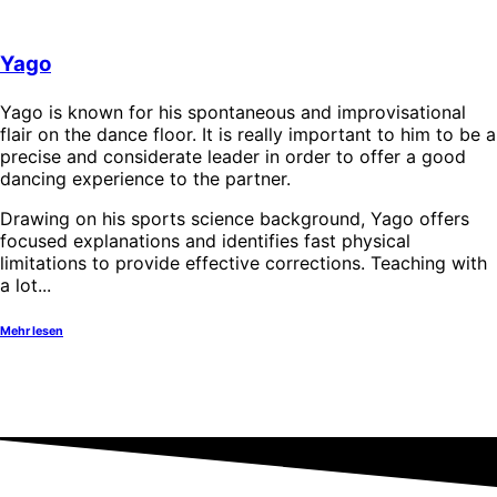
Yago
Yago is known for his spontaneous and improvisational
flair on the dance floor. It is really important to him to be a
precise and considerate leader in order to offer a good
dancing experience to the partner.
Drawing on his sports science background, Yago offers
focused explanations and identifies fast physical
limitations to provide effective corrections. Teaching with
a lot...
Mehr lesen