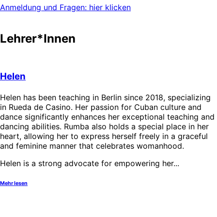
Anmeldung und Fragen: hier klicken
Lehrer*Innen
Helen
Helen has been teaching in Berlin since 2018, specializing
in Rueda de Casino. Her passion for Cuban culture and
dance significantly enhances her exceptional teaching and
dancing abilities. Rumba also holds a special place in her
heart, allowing her to express herself freely in a graceful
and feminine manner that celebrates womanhood.
Helen is a strong advocate for empowering her...
Mehr lesen